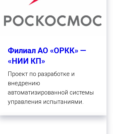
Филиал АО
«
ОРКК
»
—
«
НИИ КП
»
Проект по разработке и
внедрению
автоматизированной системы
управления испытаниями.