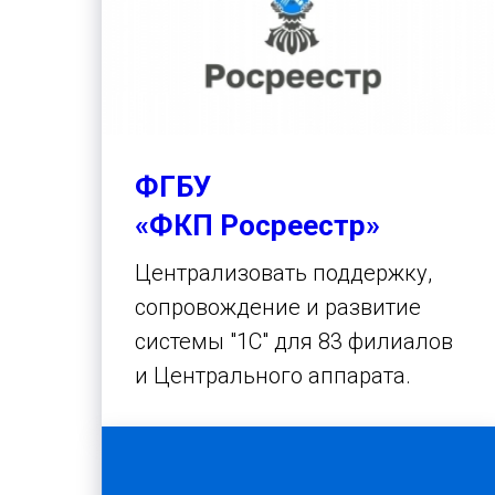
ФГБУ
«ФКП Росреестр»
Централизовать поддержку,
сопровождение и развитие
системы "1С" для 83 филиалов
и Центрального аппарата.