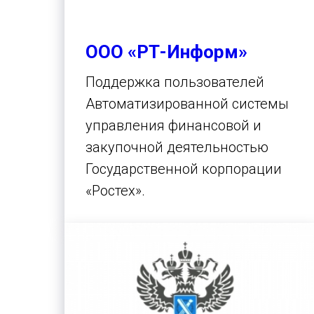
ООО «РТ-Информ»
Поддержка пользователей
Автоматизированной системы
управления финансовой и
закупочной деятельностью
Государственной корпорации
«Ростех».