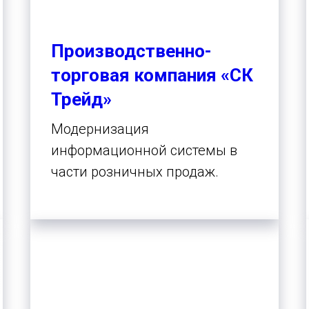
Производственно-
торговая компания «СК
Трейд»
Модернизация
информационной системы в
части розничных продаж.