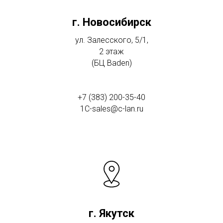
г. Новосибирск
ул. Залесского, 5/1,
2 этаж
(БЦ Baden)
+7 (383) 200-35-40
1C-sales@c-lan.ru
г. Якутск