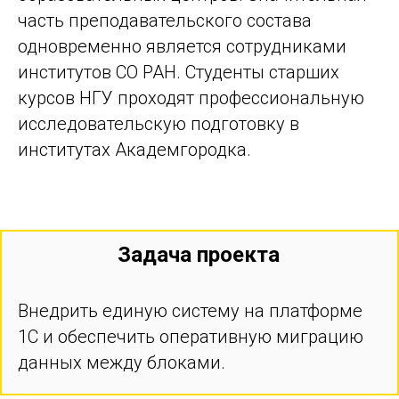
часть преподавательского состава
одновременно является сотрудниками
институтов СО РАН. Студенты старших
курсов НГУ проходят профессиональную
исследовательскую подготовку в
институтах Академгородка.
Задача проекта
Внедрить единую систему на платформе
1С и обеспечить оперативную миграцию
данных между блоками.