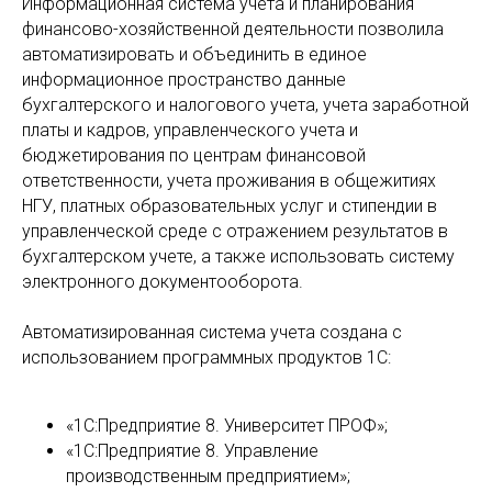
Информационная система учета и планирования
финансово-хозяйственной деятельности позволила
автоматизировать и объединить в единое
информационное пространство данные
бухгалтерского и налогового учета, учета заработной
платы и кадров, управленческого учета и
бюджетирования по центрам финансовой
ответственности, учета проживания в общежитиях
НГУ, платных образовательных услуг и стипендии в
управленческой среде с отражением результатов в
бухгалтерском учете, а также использовать систему
электронного документооборота.
Автоматизированная система учета создана с
использованием программных продуктов 1С:
«1С:Предприятие 8. Университет ПРОФ»;
«1С:Предприятие 8. Управление
производственным предприятием»;