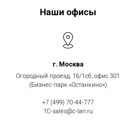
Наши офисы
г. Москва
Огородный проезд, 16/1с6, офис 301
(Бизнес-парк «Останкино»)
+7 (499) 70-44-777
1C-sales@c-lan.ru