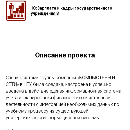
1С:Зарплата и кадры государственного
учреждения 8
Описание проекта
Специалистами группы компаний «КОМПЬЮТЕРЫ И
СЕТИ» в НГУ была создана, настроена и успешно
введена в действие единая информационная система
учета и планирования финансово-хозяйственной
деятельности с интеграцией необходимых данных по
учебному процессу из существующей
университетской информационной системы.