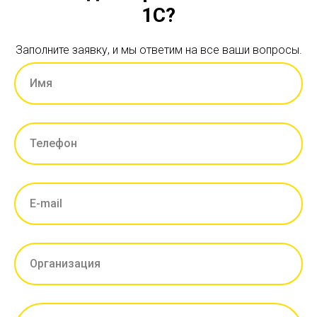
1С?
Заполните заявку, и мы ответим на все ваши вопросы.