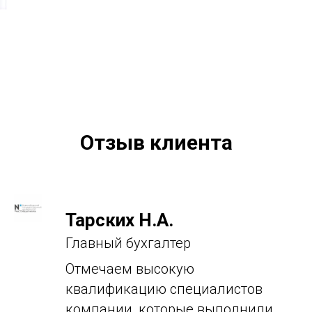
Отзыв клиента
Тарских Н.А.
Главный бухгалтер
Отмечаем высокую
квалификацию специалистов
компании, которые выполнили