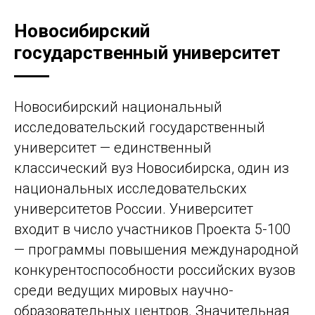
Новосибирский
государственный университет
Новосибирский национальный
исследовательский государственный
университет — единственный
классический вуз Новосибирска, один из
национальных исследовательских
университетов России. Университет
входит в число участников Проекта 5-100
— программы повышения международной
конкурентоспособности российских вузов
среди ведущих мировых научно-
образовательных центров. Значительная