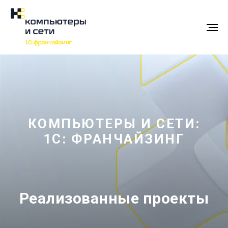
КОМПЬЮТЕРЫ И СЕТИ:
1С: ФРАНЧАЙЗИНГ
Реализованные проекты