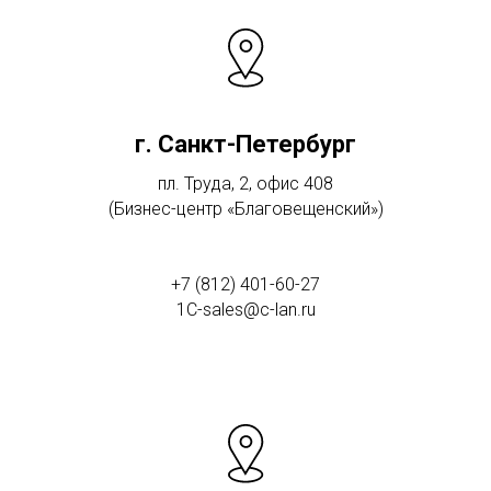
г. Санкт-Петербург
пл. Труда, 2, офис 408
(Бизнес-центр «Благовещенский»)
+7 (812) 401-60-27
1C-sales@c-lan.ru