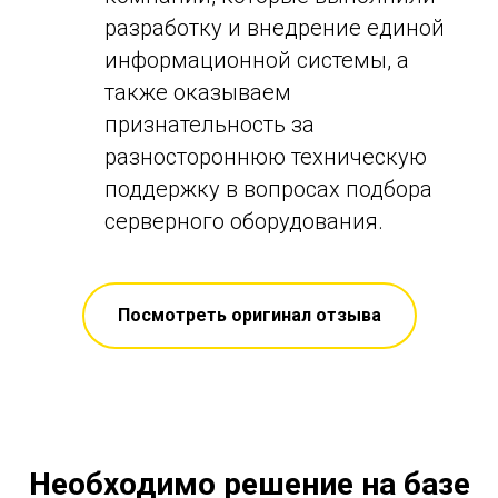
разработку и внедрение единой
информационной системы, а
также оказываем
признательность за
разностороннюю техническую
поддержку в вопросах подбора
серверного оборудования.
Посмотреть оригинал отзыва
Необходимо решение на базе