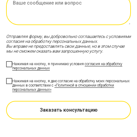
Отправляя форму, вы добровольно соглашаетесь с условиями
согласия на обработку персональных данных.
Вы вправе не предоставлять свои данные, но в этом случае
мы не сможем оказать вам запрошенную услугу.
Нажимая на кнопку, я принимаю условия
согласия на обработку
персональных данных
Нажимая на кнопку, я даю согласие на обработку моих персональных
данных в соответствии с
«Политикой в отношении обработки
персональных данных»
Заказать консультацию