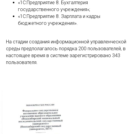
«1С:Предприятие 8. Бухгалтерия
государственного учреждения»;
«1С:Предприятие 8. Зарплата и кадры
бюджетного учреждения».
На стадии создания информационной управленческой
среды предполагалось порядка 200 пользователей, в
настоящее время в системе зарегистрировано 343
пользователя.