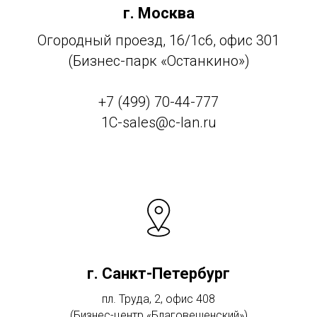
г. Москва
Огородный проезд, 16/1с6, офис 301
(Бизнес-парк «Останкино»)
+7 (499) 70-44-777
1C-sales@c-lan.ru
г. Санкт-Петербург
пл. Труда, 2, офис 408
(Бизнес-центр «Благовещенский»)