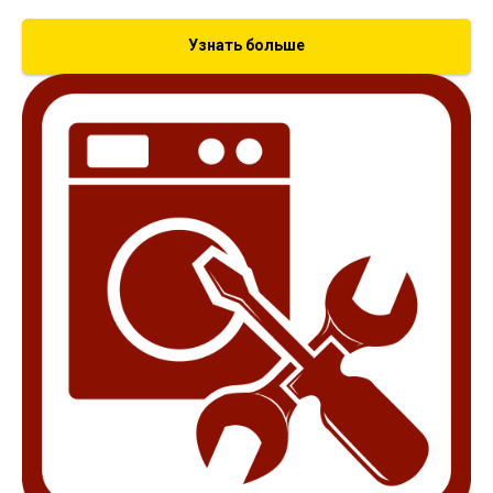
Узнать больше