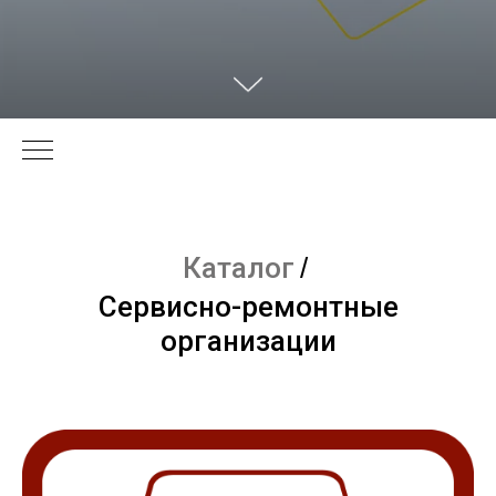
Каталог
/
Сервисно-ремонтные
организации