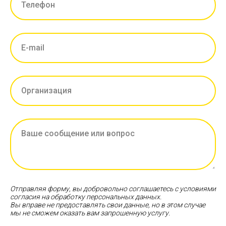
Отправляя форму, вы добровольно соглашаетесь с условиями
согласия на обработку персональных данных.
Вы вправе не предоставлять свои данные, но в этом случае
мы не сможем оказать вам запрошенную услугу.