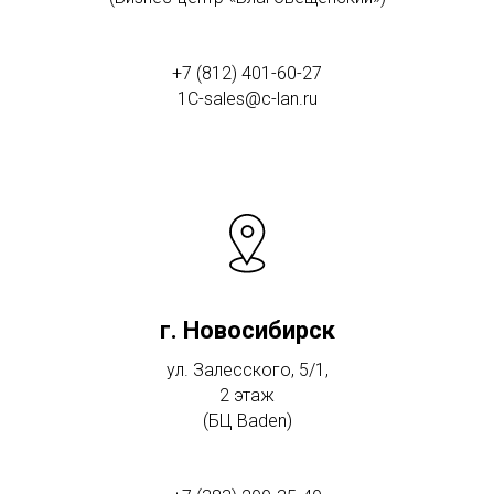
+7 (812) 401-60-27
1C-sales@c-lan.ru
г. Новосибирск
ул. Залесского, 5/1,
2 этаж
(БЦ Baden)