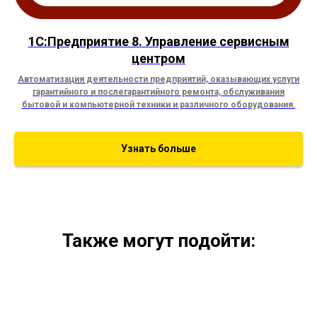
1С:Предприятие 8. Управление сервисным
центром
Автоматизация деятельности предприятий, оказывающих услуги
гарантийного и послегарантийного ремонта, обслуживания
бытовой и компьютерной техники и различного оборудования.
Узнать больше
Также могут подойти: