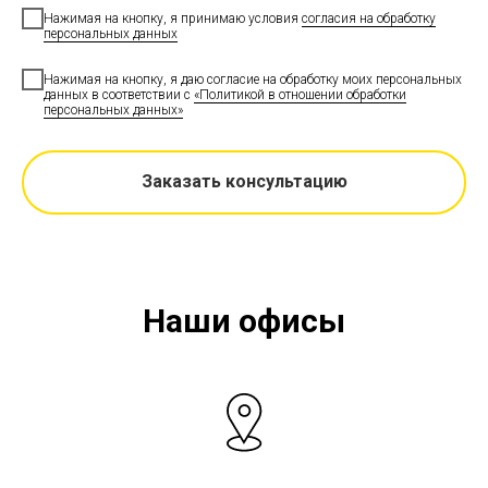
Нажимая на кнопку, я принимаю условия
согласия на обработку
персональных данных
Нажимая на кнопку, я даю согласие на обработку моих персональных
данных в соответствии с
«Политикой в отношении обработки
персональных данных»
Заказать консультацию
Наши офисы