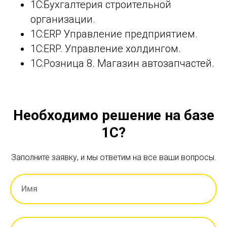
1С:Бухгалтерия строительной
организации.
1С:ERP Управление предприятием.
1С:ERP. Управление холдингом.
1С:Розница 8. Магазин автозапчастей.
Необходимо решение на базе
1С?
Заполните заявку, и мы ответим на все ваши вопросы.