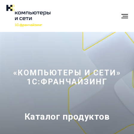
«КОМПЬЮТЕРЫ И СЕТИ»
1С:ФРАНЧАЙЗИНГ
Каталог продуктов