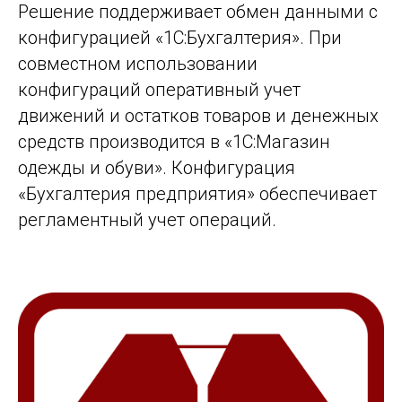
Решение поддерживает обмен данными с
конфигурацией «1С:Бухгалтерия». При
совместном использовании
конфигураций оперативный учет
движений и остатков товаров и денежных
средств производится в «1С:Магазин
одежды и обуви». Конфигурация
«Бухгалтерия предприятия» обеспечивает
регламентный учет операций.