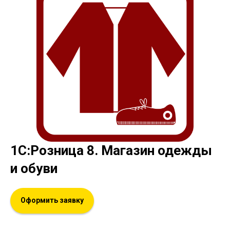
1С:Розница 8. Магазин одежды
и обуви
Оформить заявку