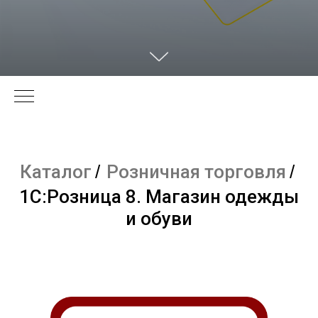
Каталог
/
Розничная торговля
/
1С:Розница 8. Магазин одежды
и обуви