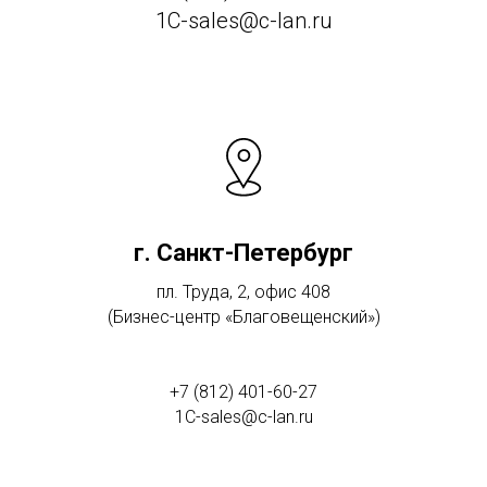
1C-sales@c-lan.ru
г. Санкт-Петербург
пл. Труда, 2, офис 408
(Бизнес-центр «Благовещенский»)
+7 (812) 401-60-27
1C-sales@c-lan.ru