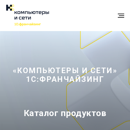
«КОМПЬЮТЕРЫ И СЕТИ»
1С:ФРАНЧАЙЗИНГ
Каталог продуктов