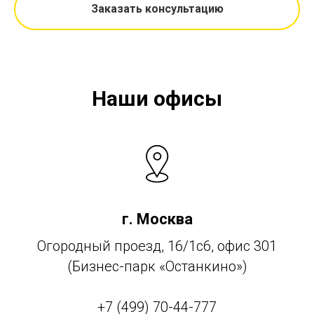
Заказать консультацию
Наши офисы
г. Москва
Огородный проезд, 16/1с6, офис 301
(Бизнес-парк «Останкино»)
+7 (499) 70-44-777