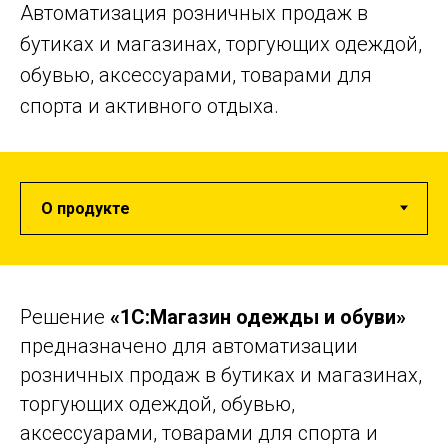
Автоматизация розничных продаж в
бутиках и магазинах, торгующих одеждой,
обувью, аксессуарами, товарами для
спорта и активного отдыха.
Решение
«1С:Магазин одежды и обуви»
предназначено для автоматизации
розничных продаж в бутиках и магазинах,
торгующих одеждой, обувью,
аксессуарами, товарами для спорта и