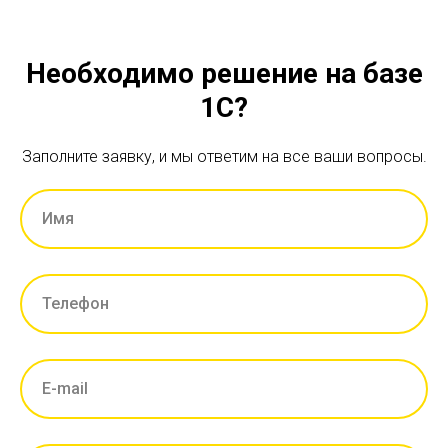
Необходимо решение на базе
1С?
Заполните заявку, и мы ответим на все ваши вопросы.