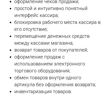
оформление чеков продажи;
простой и интуитивно понятный
интерфейс кассира;
блокировка рабочего места кассира в
его отсутствие;
перемещение денежных средств
между кассами магазина;
возврат товаров от покупателей;
оформление продаж с
использованием электронного
торгового оборудования;
обмен товаров внутри одного
артикула без оформления возврата;
инвентаризация товаров.