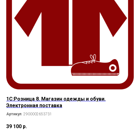
1С:Розница 8. Магазин одежды и обуви.
Электронная поставка
Артикул
: 2900002653731
39 100
р.