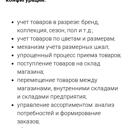
учет товаров в разрезе: бренд,
коллекция, сезон, пол и т.д.;
учет товаров по цветам и размерам;
механизм учёта размерных шкал;
упрощенный процесс приема товаров;
поступление товаров на склад
магазина;
перемещение товаров между
магазинами, внутренними складами
и складами предприятия;
управление ассортиментом: анализ
потребностей и формирование
заказов;