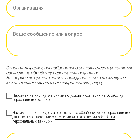
Отправляя форму, вы добровольно соглашаетесь с условиями
согласия на обработку персональных данных.
Вы вправе не предоставлять свои данные, но в этом случае
мы не сможем оказать вам запрошенную услугу.
Нажимая на кнопку, я принимаю условия
согласия на обработку
персональных данных
Нажимая на кнопку, я даю согласие на обработку моих персональных
данных в соответствии с
«Политикой в отношении обработки
персональных данных»