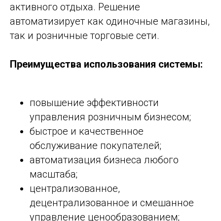
активного отдыха. Решение
автоматизирует как одиночные магазины,
так и розничные торговые сети.
Преимущества использования системы:
повышение эффективности
управления розничным бизнесом;
быстрое и качественное
обслуживание покупателей;
автоматизация бизнеса любого
масштаба;
централизованное,
децентрализованное и смешанное
управление ценообразованием;