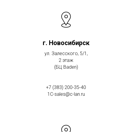
г. Новосибирск
ул. Залесского, 5/1,
2 этаж
(БЦ Baden)
+7 (383) 200-35-40
1C-sales@c-lan.ru