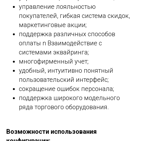
управление лояльностью
покупателей, гибкая система скидок,
маркетинговые акции;
поддержка различных способов
оплаты n Взаимодействие с
системами эквайринга;
многофирменный учет;
удобный, интуитивно понятный
пользовательский интерфейс;
сокращение ошибок персонала;
поддержка широкого модельного
ряда торгового оборудования.
Возможности использования
конфигурации: