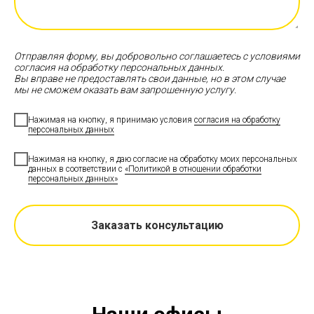
Отправляя форму, вы добровольно соглашаетесь с условиями
согласия на обработку персональных данных.
Вы вправе не предоставлять свои данные, но в этом случае
мы не сможем оказать вам запрошенную услугу.
Нажимая на кнопку, я принимаю условия
согласия на обработку
персональных данных
Нажимая на кнопку, я даю согласие на обработку моих персональных
данных в соответствии с
«Политикой в отношении обработки
персональных данных»
Заказать консультацию