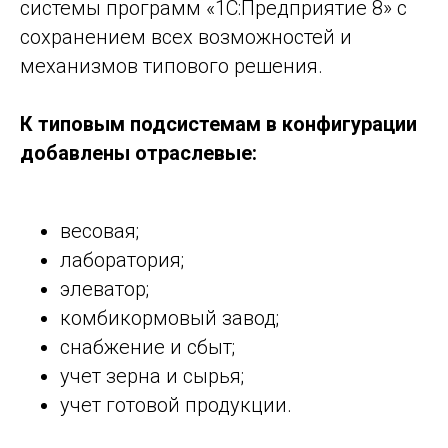
системы программ «1С:Предприятие 8» с
сохранением всех возможностей и
механизмов типового решения.
К типовым подсистемам в конфигурации
добавлены отраслевые:
весовая;
лаборатория;
элеватор;
комбикормовый завод;
снабжение и сбыт;
учет зерна и сырья;
учет готовой продукции.