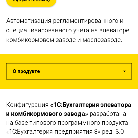
Автоматизация регламентированного и
специализированного учета на элеваторе,
комбикормовом заводе и маслозаводе.
Конфигурация
«1С:Бухгалтерия элеватора
и комбикормового завода»
разработана
на базе типового программного продукта
«1С:Бухгалтерия предприятия 8» ред. 3.0