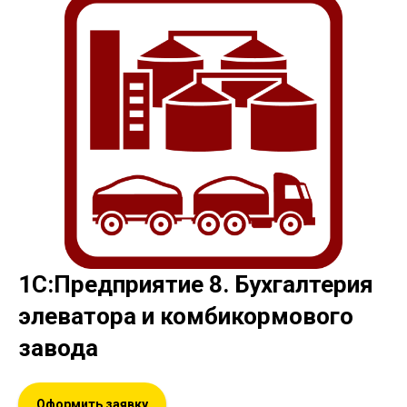
1С:Предприятие 8. Бухгалтерия
элеватора и комбикормового
завода
Оформить заявку