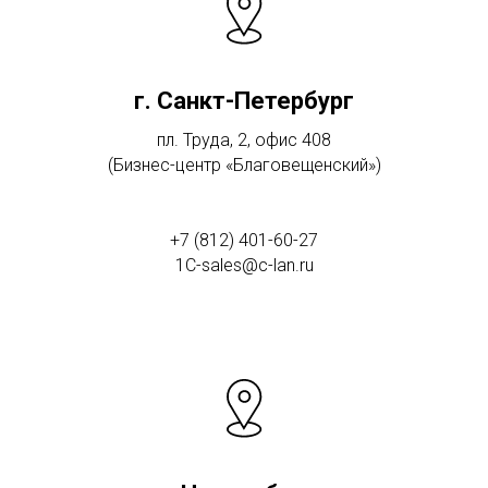
г. Санкт-Петербург
пл. Труда, 2, офис 408
(Бизнес-центр «Благовещенский»)
+7 (812) 401-60-27
1C-sales@c-lan.ru