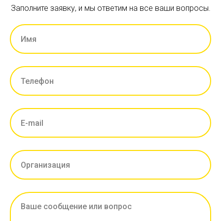
Заполните заявку, и мы ответим на все ваши вопросы.