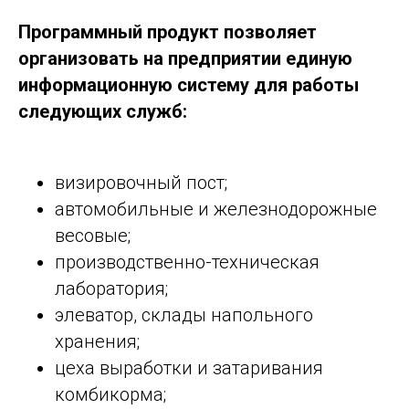
Программный продукт позволяет
организовать на предприятии единую
информационную систему для работы
следующих служб:
визировочный пост;
автомобильные и железнодорожные
весовые;
производственно-техническая
лаборатория;
элеватор, склады напольного
хранения;
цеха выработки и затаривания
комбикорма;