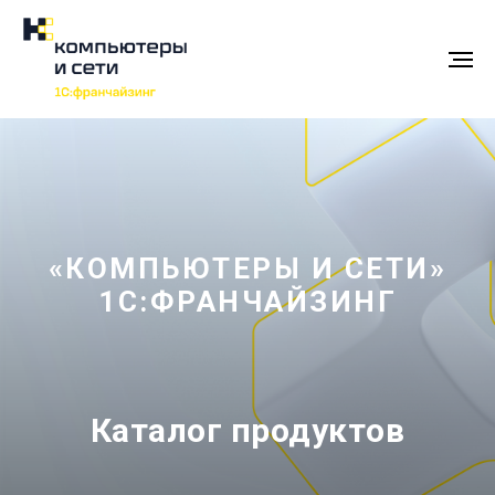
«КОМПЬЮТЕРЫ И СЕТИ»
1С:ФРАНЧАЙЗИНГ
Каталог продуктов