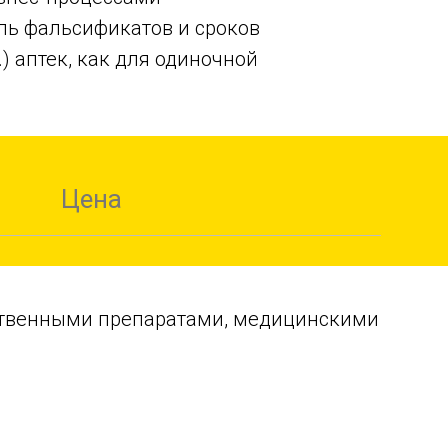
ль фальсификатов и сроков
) аптек, как для одиночной
Цена
ственными препаратами, медицинскими