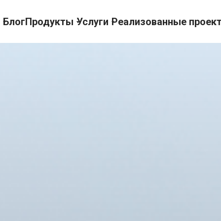
Блог
Продукты
Услуги
Реализованные проек