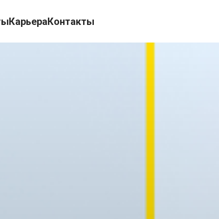
ты
Карьера
Контакты