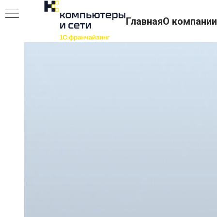
Главная
О компании