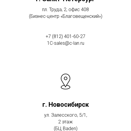
пл. Труда, 2, офис 408
(Бизнес-центр «Благовещенский»)
+7 (812) 401-60-27
1C-sales@c-lan.ru
г. Новосибирск
ул. Залесского, 5/1,
2 этаж
(БЦ Baden)