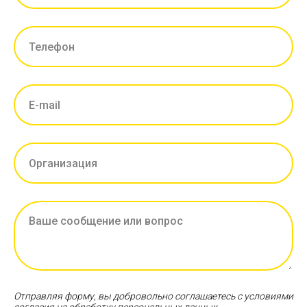
Отправляя форму, вы добровольно соглашаетесь с условиями