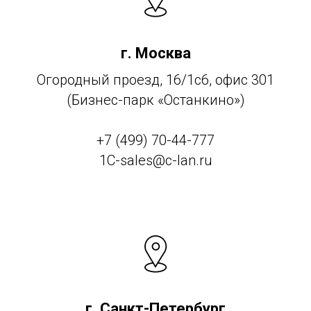
г. Москва
Огородный проезд, 16/1с6, офис 301
(Бизнес-парк «Останкино»)
+7 (499) 70-44-777
1C-sales@c-lan.ru
г. Санкт-Петербург