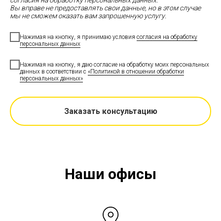
согласия на обработку персональных данных.
Вы вправе не предоставлять свои данные, но в этом случае
мы не сможем оказать вам запрошенную услугу.
Нажимая на кнопку, я принимаю условия
согласия на обработку
персональных данных
Нажимая на кнопку, я даю согласие на обработку моих персональных
данных в соответствии с
«Политикой в отношении обработки
персональных данных»
Заказать консультацию
Наши офисы