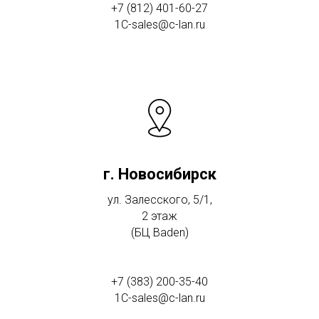
+7 (812) 401-60-27
1C-sales@c-lan.ru
г. Новосибирск
ул. Залесского, 5/1,
2 этаж
(БЦ Baden)
+7 (383) 200-35-40
1C-sales@c-lan.ru