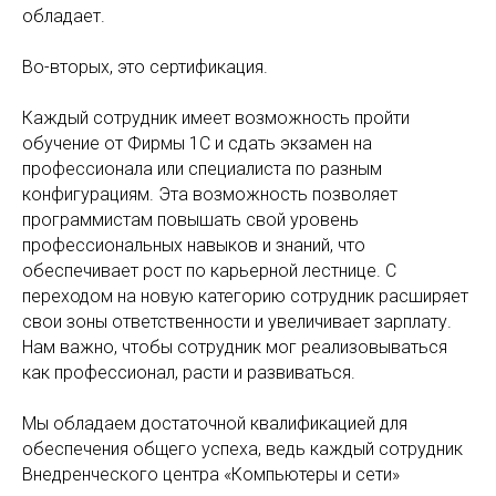
обладает.
Во-вторых, это сертификация.
Каждый сотрудник имеет возможность пройти
обучение от Фирмы 1С и сдать экзамен на
профессионала или специалиста по разным
конфигурациям. Эта возможность позволяет
программистам повышать свой уровень
профессиональных навыков и знаний, что
обеспечивает рост по карьерной лестнице. С
переходом на новую категорию сотрудник расширяет
свои зоны ответственности и увеличивает зарплату.
Нам важно, чтобы сотрудник мог реализовываться
как профессионал, расти и развиваться.
Мы обладаем достаточной квалификацией для
обеспечения общего успеха, ведь каждый сотрудник
Внедренческого центра «Компьютеры и сети»