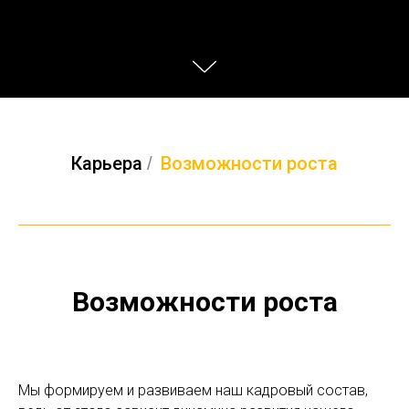
Карьера
Возможности роста
/
Возможности роста
Мы формируем и развиваем наш кадровый состав,