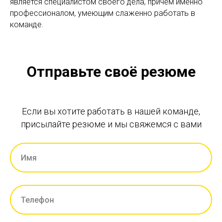
является специалистом своего дела, причем именно
профессионалом, умеющим слаженно работать в
команде.
Отправьте своё резюме
Если вы хотите работать в нашей команде,
присылайте резюме и мы свяжемся с вами