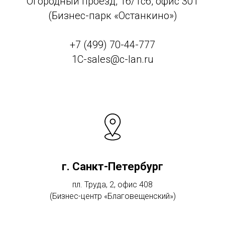
Огородный проезд, 16/1с6, офис 301
(Бизнес-парк «Останкино»)
+7 (499) 70-44-777
1C-sales@c-lan.ru
г. Санкт-Петербург
пл. Труда, 2, офис 408
(Бизнес-центр «Благовещенский»)