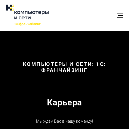
КОМПЬЮТЕРЫ И СЕТИ: 1С:
ФРАНЧАЙЗИНГ
Карьера
Мы ждём Вас в нашу команду!