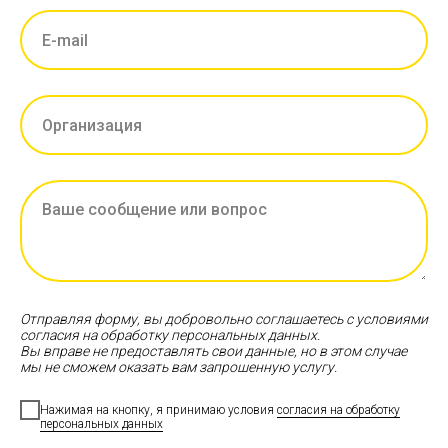
Отправляя форму, вы добровольно соглашаетесь с условиями
согласия на обработку персональных данных.
Вы вправе не предоставлять свои данные, но в этом случае
мы не сможем оказать вам запрошенную услугу.
Нажимая на кнопку, я принимаю условия
согласия на обработку
персональных данных