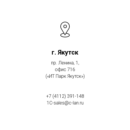
г. Якутск
пр. Ленина, 1,
офис 716
(«ИТ Парк Якутск»)
+7 (4112) 391-148
1C-sales@c-lan.ru