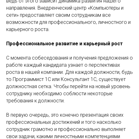
ведь от этого зависит динамика развития нашего
направления. Внедренческий центр «Компьютеры и
сети» предоставляет своим сотрудникам все
возможности для профессионального, личностного и
карьерного роста.
Профессиональное развитие и карьерный рост
С момента собеседования и получения предложения о
работе каждый кандидата узнает о перспективах
роста в нашей компании. Для каждой должности, будь
то Программист 1С или Консультант 1С, существует
должностная сетка. Чтобы перейти на новый уровень
сотруднику необходимо соблюсти некоторые
требования к должности.
В первую очередь, это конечно презентация своих
профессиональных достижений и того насколько
сотрудник грамотно и профессионально выполняет
свои задачи, какими личностными компетенциями