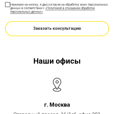
Нажимая на кнопку, я даю согласие на обработку моих персональных
данных в соответствии с
«Политикой в отношении обработки
персональных данных»
Заказать консультацию
Наши офисы
г. Москва