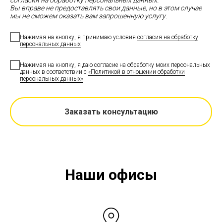
согласия на обработку персональных данных.
Вы вправе не предоставлять свои данные, но в этом случае
мы не сможем оказать вам запрошенную услугу.
Нажимая на кнопку, я принимаю условия
согласия на обработку
персональных данных
Нажимая на кнопку, я даю согласие на обработку моих персональных
данных в соответствии с
«Политикой в отношении обработки
персональных данных»
Заказать консультацию
Наши офисы