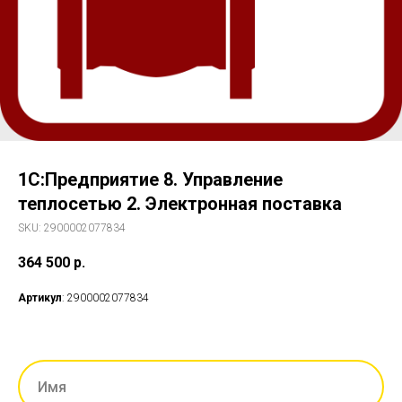
1С:Предприятие 8. Управление
теплосетью 2. Электронная поставка
SKU:
2900002077834
364 500
р.
Артикул
: 2900002077834