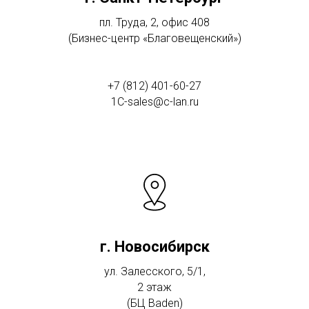
пл. Труда, 2, офис 408
(Бизнес-центр «Благовещенский»)
+7 (812) 401-60-27
1C-sales@c-lan.ru
г. Новосибирск
ул. Залесского, 5/1,
2 этаж
(БЦ Baden)