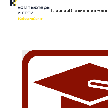
Главная
О компании
Бло