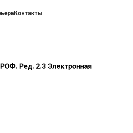
рьера
Контакты
РОФ. Ред. 2.3 Электронная