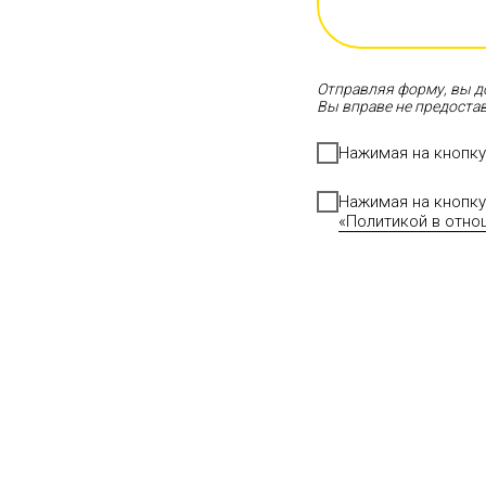
Отправляя форму, вы д
Вы вправе не предостав
Нажимая на кнопку
Нажимая на кнопку
«Политикой в отно