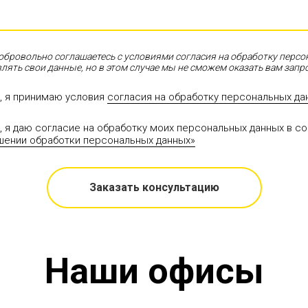
обровольно соглашаетесь с условиями согласия на обработку персо
лять свои данные, но в этом случае мы не сможем оказать вам запр
, я принимаю условия
согласия на обработку персональных да
, я даю согласие на обработку моих персональных данных в со
шении обработки персональных данных»
Заказать консультацию
Наши офисы