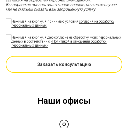
согласия на обработку персональных данных.
Вы вправе не предоставлять свои данные, но в этом случае
мы не сможем оказать вам запрошенную услугу.
Нажимая на кнопку, я принимаю условия
согласия на обработку
персональных данных
Нажимая на кнопку, я даю согласие на обработку моих персональных
данных в соответствии с
«Политикой в отношении обработки
персональных данных»
Заказать консультацию
Наши офисы