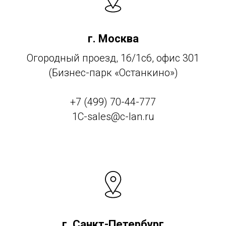
г. Москва
Огородный проезд, 16/1с6, офис 301
(Бизнес-парк «Останкино»)
+7 (499) 70-44-777
1C-sales@c-lan.ru
г. Санкт-Петербург