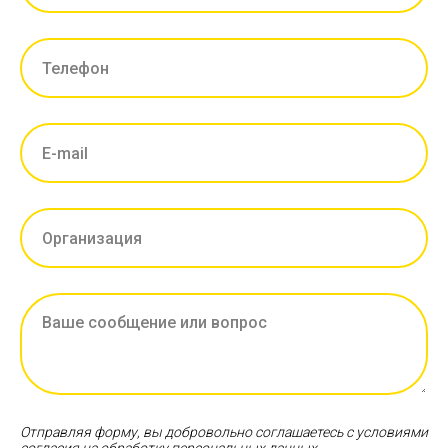
Отправляя форму, вы добровольно соглашаетесь с условиями