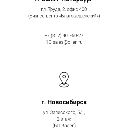
пл. Труда, 2, офис 408
(Бизнес-центр «Благовещенский»)
+7 (812) 401-60-27
1C-sales@c-lan.ru
г. Новосибирск
ул. Залесского, 5/1,
2 этаж
(БЦ Baden)