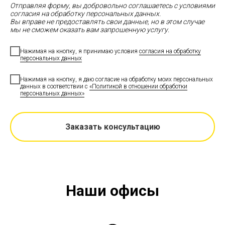
Отправляя форму, вы добровольно соглашаетесь с условиями
согласия на обработку персональных данных.
Вы вправе не предоставлять свои данные, но в этом случае
мы не сможем оказать вам запрошенную услугу.
Нажимая на кнопку, я принимаю условия
согласия на обработку
персональных данных
Нажимая на кнопку, я даю согласие на обработку моих персональных
данных в соответствии с
«Политикой в отношении обработки
персональных данных»
Заказать консультацию
Наши офисы