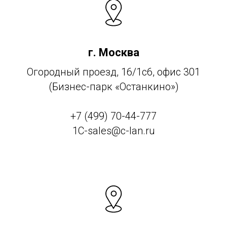
г. Москва
Огородный проезд, 16/1с6, офис 301
(Бизнес-парк «Останкино»)
+7 (499) 70-44-777
1C-sales@c-lan.ru