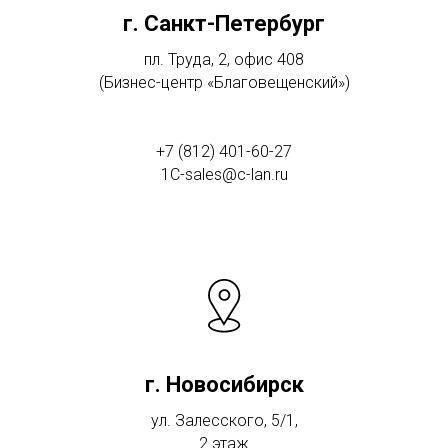
г. Санкт-Петербург
пл. Труда, 2, офис 408
(Бизнес-центр «Благовещенский»)
+7 (812) 401-60-27
1C-sales@c-lan.ru
г. Новосибирск
ул. Залесского, 5/1,
2 этаж