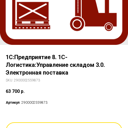
1С:Предприятие 8. 1С-
Логистика:Управление складом 3.0.
Электронная поставка
SKU:
2900002559873
63 700
р.
Артикул
: 2900002559873