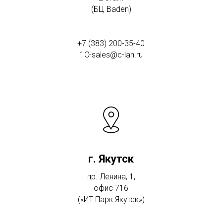
(БЦ Baden)
+7 (383) 200-35-40
1C-sales@c-lan.ru
г. Якутск
пр. Ленина, 1,
офис 716
(«ИТ Парк Якутск»)