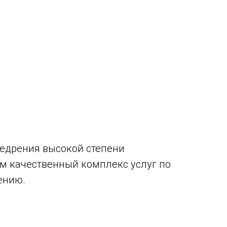
едрения высокой степени
м качественный комплекс услуг по
ению.