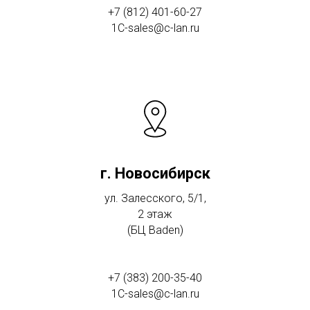
+7 (812) 401-60-27
1C-sales@c-lan.ru
г. Новосибирск
ул. Залесского, 5/1,
2 этаж
(БЦ Baden)
+7 (383) 200-35-40
1C-sales@c-lan.ru