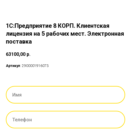
1С:Предприятие 8 КОРП. Клиентская
лицензия на 5 рабочих мест. Электронная
поставка
63100,00
р.
Артикул
: 2900001916073