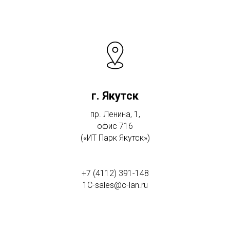
г. Якутск
пр. Ленина, 1,
офис 716
(«ИТ Парк Якутск»)
+7 (4112) 391-148
1C-sales@c-lan.ru