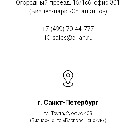
Огородный проезд, 16/1с6, офис 301
(Бизнес-парк «Останкино»)
+7 (499) 70-44-777
1C-sales@c-lan.ru
г. Санкт-Петербург
пл. Труда, 2, офис 408
(Бизнес-центр «Благовещенский»)