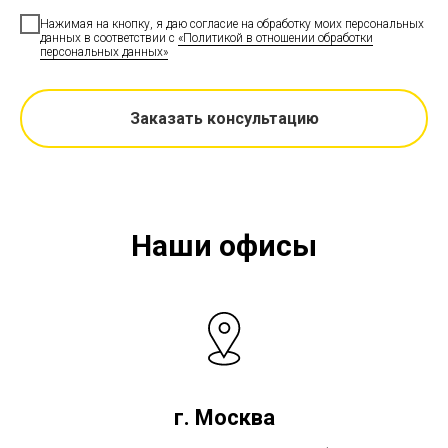
Нажимая на кнопку, я даю согласие на обработку моих персональных
данных в соответствии с
«Политикой в отношении обработки
персональных данных»
Заказать консультацию
Наши офисы
г. Москва