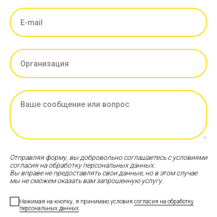
Отправляя форму, вы добровольно соглашаетесь с условиями
согласия на обработку персональных данных.
Вы вправе не предоставлять свои данные, но в этом случае
мы не сможем оказать вам запрошенную услугу.
Нажимая на кнопку, я принимаю условия
согласия на обработку
персональных данных