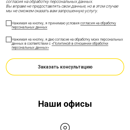
согласия на обработку персональных данных.
Вы вправе не предоставлять свои данные, но в этом случае
мы не сможем оказать вам запрошенную услугу.
Нажимая на кнопку, я принимаю условия
согласия на обработку
персональных данных
Нажимая на кнопку, я даю согласие на обработку моих персональных
данных в соответствии с
«Политикой в отношении обработки
персональных данных»
Заказать консультацию
Наши офисы