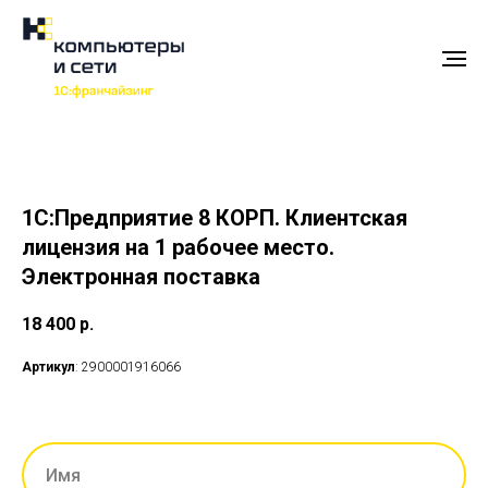
1С:Предприятие 8 КОРП. Клиентская
лицензия на 1 рабочее место.
Электронная поставка
18 400
р.
Артикул
: 2900001916066