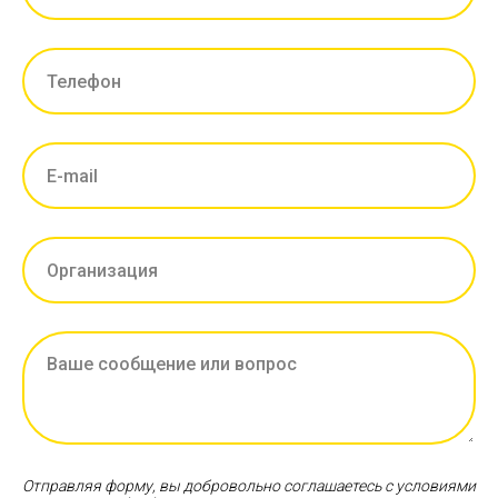
Отправляя форму, вы добровольно соглашаетесь с условиями