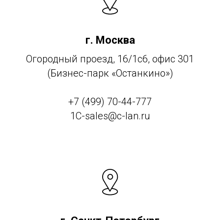
г. Москва
Огородный проезд, 16/1с6, офис 301
(Бизнес-парк «Останкино»)
+7 (499) 70-44-777
1C-sales@c-lan.ru