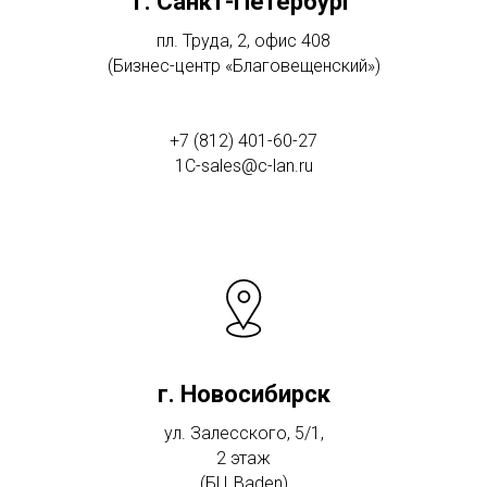
г. Санкт-Петербург
пл. Труда, 2, офис 408
(Бизнес-центр «Благовещенский»)
+7 (812) 401-60-27
1C-sales@c-lan.ru
г. Новосибирск
ул. Залесского, 5/1,
2 этаж
(БЦ Baden)