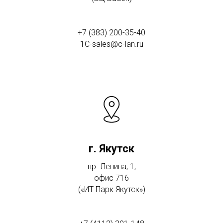
+7 (383) 200-35-40
1C-sales@c-lan.ru
г. Якутск
пр. Ленина, 1,
офис 716
(«ИТ Парк Якутск»)